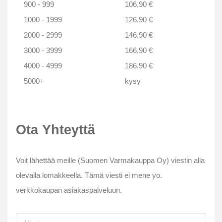
900 - 999
106,90 €
1000 - 1999
126,90 €
2000 - 2999
146,90 €
3000 - 3999
166,90 €
4000 - 4999
186,90 €
5000+
kysy
Ota Yhteyttä
Voit lähettää meille (Suomen Varmakauppa Oy) viestin alla
olevalla lomakkeella. Tämä viesti ei mene yo.
verkkokaupan asiakaspalveluun.