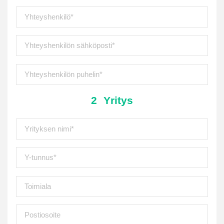
2
Yritys