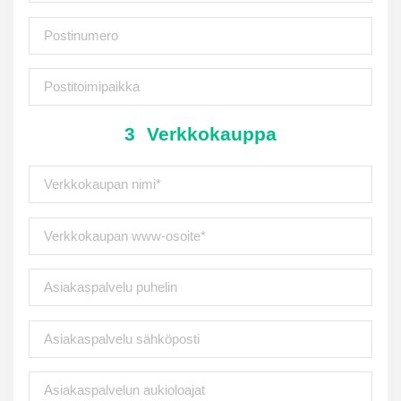
3
Verkkokauppa