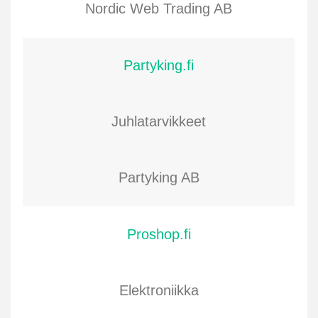
Nordic Web Trading AB
Partyking.fi
Juhlatarvikkeet
Partyking AB
Proshop.fi
Elektroniikka