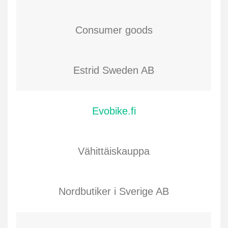
Consumer goods
Estrid Sweden AB
Evobike.fi
Vähittäiskauppa
Nordbutiker i Sverige AB