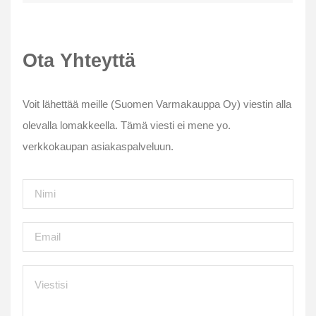
Ota Yhteyttä
Voit lähettää meille (Suomen Varmakauppa Oy) viestin alla
olevalla lomakkeella. Tämä viesti ei mene yo.
verkkokaupan asiakaspalveluun.