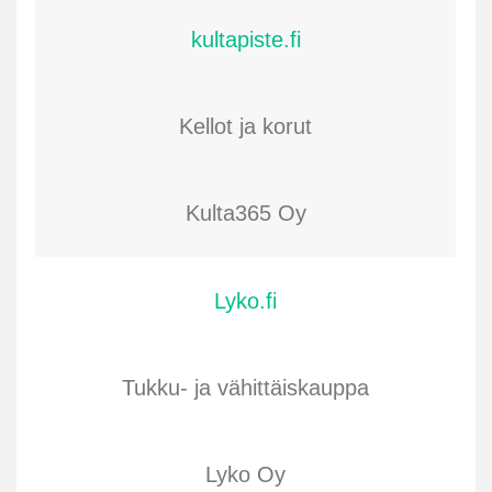
kultapiste.fi
Kellot ja korut
Kulta365 Oy
Lyko.fi
Tukku- ja vähittäiskauppa
Lyko Oy