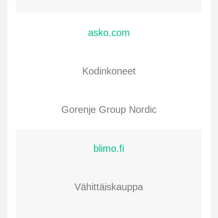
asko.com
Kodinkoneet
Gorenje Group Nordic
blimo.fi
Vähittäiskauppa