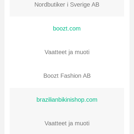
Nordbutiker i Sverige AB
boozt.com
Vaatteet ja muoti
Boozt Fashion AB
brazilianbikinishop.com
Vaatteet ja muoti