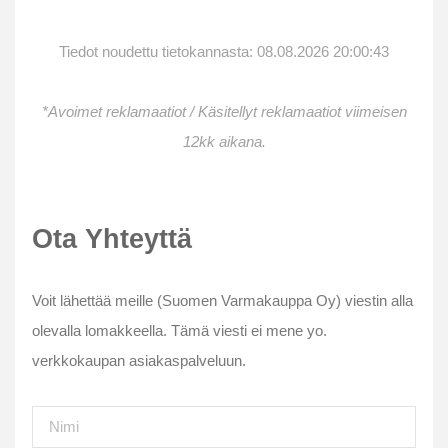
Tiedot noudettu tietokannasta: 08.08.2026 20:00:43
*Avoimet reklamaatiot / Käsitellyt reklamaatiot viimeisen
12kk aikana.
Ota Yhteyttä
Voit lähettää meille (Suomen Varmakauppa Oy) viestin alla
olevalla lomakkeella. Tämä viesti ei mene yo.
verkkokaupan asiakaspalveluun.